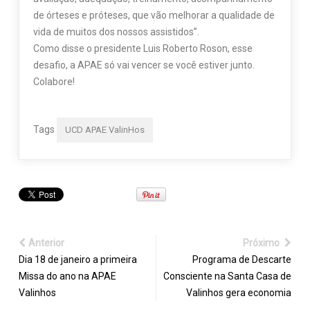
de órteses e próteses, que vão melhorar a qualidade de
vida de muitos dos nossos assistidos”.
Como disse o presidente Luis Roberto Roson, esse
desafio, a APAE só vai vencer se você estiver junto.
Colabore!
Tags
UCD APAE ValinHos
Anterior
Próximo
Dia 18 de janeiro a primeira
Programa de Descarte
Missa do ano na APAE
Consciente na Santa Casa de
Valinhos
Valinhos gera economia