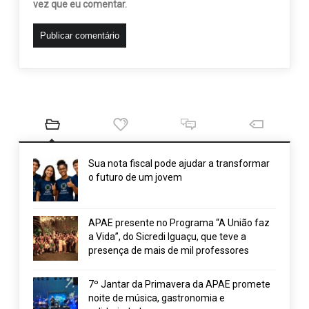
vez que eu comentar.
Sua nota fiscal pode ajudar a transformar
o futuro de um jovem
APAE presente no Programa “A União faz
a Vida”, do Sicredi Iguaçu, que teve a
presença de mais de mil professores
7º Jantar da Primavera da APAE promete
noite de música, gastronomia e