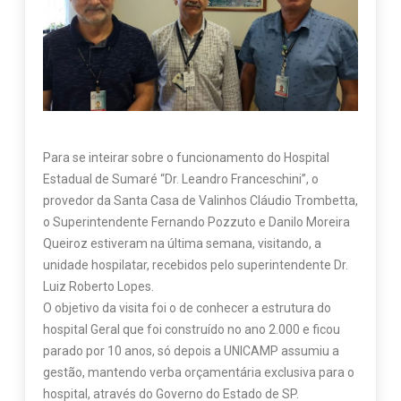
Para se inteirar sobre o funcionamento do Hospital
Estadual de Sumaré “Dr. Leandro Franceschini”, o
provedor da Santa Casa de Valinhos Cláudio Trombetta,
o Superintendente Fernando Pozzuto e Danilo Moreira
Queiroz estiveram na última semana, visitando, a
unidade hospilatar, recebidos pelo superintendente Dr.
Luiz Roberto Lopes.
O objetivo da visita foi o de conhecer a estrutura do
hospital Geral que foi construído no ano 2.000 e ficou
parado por 10 anos, só depois a UNICAMP assumiu a
gestão, mantendo verba orçamentária exclusiva para o
hospital, através do Governo do Estado de SP.