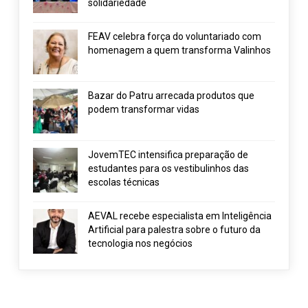
solidariedade
FEAV celebra força do voluntariado com
homenagem a quem transforma Valinhos
Bazar do Patru arrecada produtos que
podem transformar vidas
JovemTEC intensifica preparação de
estudantes para os vestibulinhos das
escolas técnicas
AEVAL recebe especialista em Inteligência
Artificial para palestra sobre o futuro da
tecnologia nos negócios