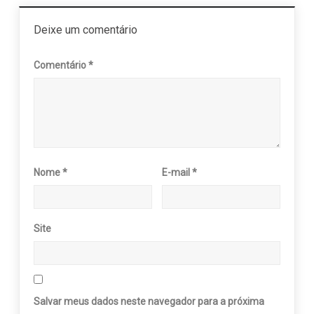
Deixe um comentário
Comentário
*
Nome
*
E-mail
*
Site
Salvar meus dados neste navegador para a próxima