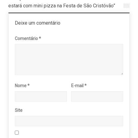
estará com mini pizza na Festa de São Cristóvão”
Deixe um comentário
Comentário
*
Nome
*
E-mail
*
Site