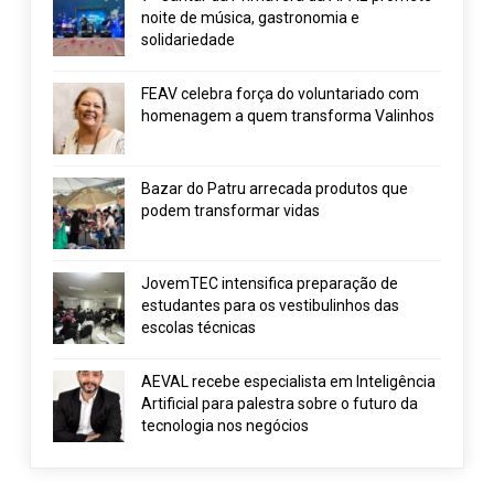
noite de música, gastronomia e
solidariedade
FEAV celebra força do voluntariado com
homenagem a quem transforma Valinhos
Bazar do Patru arrecada produtos que
podem transformar vidas
JovemTEC intensifica preparação de
estudantes para os vestibulinhos das
escolas técnicas
AEVAL recebe especialista em Inteligência
Artificial para palestra sobre o futuro da
tecnologia nos negócios