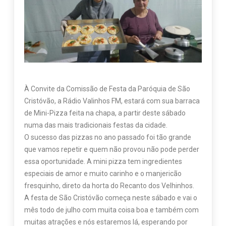
À Convite da Comissão de Festa da Paróquia de São
Cristóvão, a Rádio Valinhos FM, estará com sua barraca
de Mini-Pizza feita na chapa, a partir deste sábado
numa das mais tradicionais festas da cidade.
O sucesso das pizzas no ano passado foi tão grande
que vamos repetir e quem não provou não pode perder
essa oportunidade. A mini pizza tem ingredientes
especiais de amor e muito carinho e o manjericão
fresquinho, direto da horta do Recanto dos Velhinhos.
A festa de São Cristóvão começa neste sábado e vai o
mês todo de julho com muita coisa boa e também com
muitas atrações e nós estaremos lá, esperando por