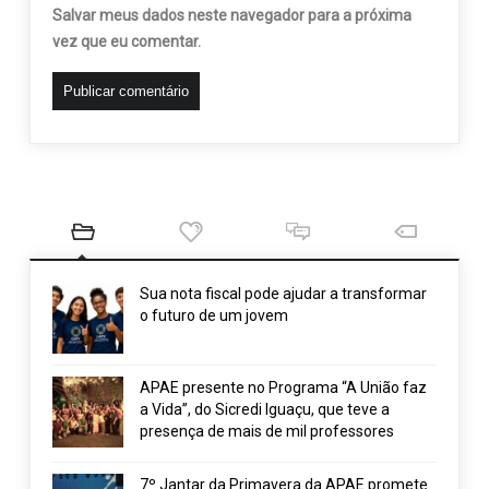
Salvar meus dados neste navegador para a próxima
vez que eu comentar.
Sua nota fiscal pode ajudar a transformar
o futuro de um jovem
APAE presente no Programa “A União faz
a Vida”, do Sicredi Iguaçu, que teve a
presença de mais de mil professores
7º Jantar da Primavera da APAE promete