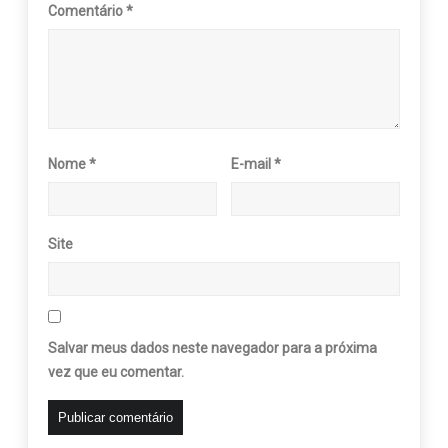
Comentário
*
Nome
*
E-mail
*
Site
Salvar meus dados neste navegador para a próxima
vez que eu comentar.