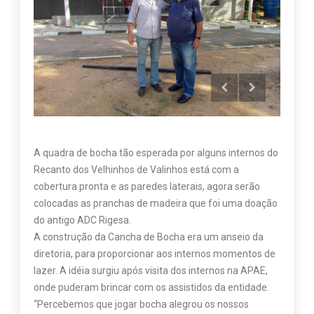
A quadra de bocha tão esperada por alguns internos do
Recanto dos Velhinhos de Valinhos está com a
cobertura pronta e as paredes laterais, agora serão
colocadas as pranchas de madeira que foi uma doação
do antigo ADC Rigesa.
A construção da Cancha de Bocha era um anseio da
diretoria, para proporcionar aos internos momentos de
lazer. A idéia surgiu após visita dos internos na APAE,
onde puderam brincar com os assistidos da entidade.
“Percebemos que jogar bocha alegrou os nossos