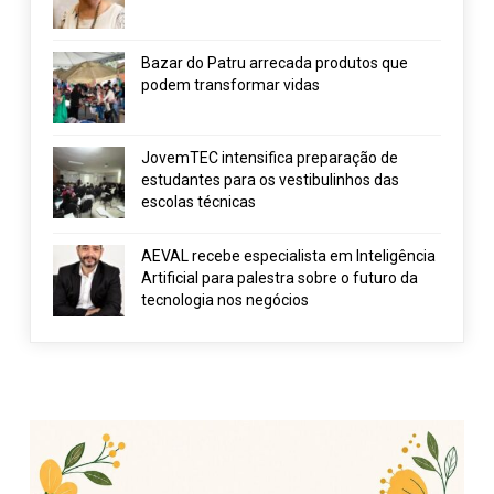
Bazar do Patru arrecada produtos que
podem transformar vidas
JovemTEC intensifica preparação de
estudantes para os vestibulinhos das
escolas técnicas
AEVAL recebe especialista em Inteligência
Artificial para palestra sobre o futuro da
tecnologia nos negócios