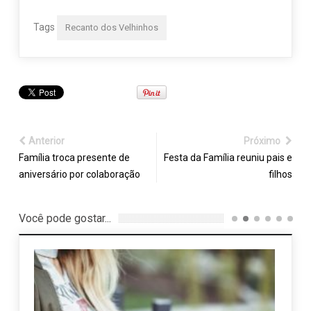
Tags
Recanto dos Velhinhos
Anterior
Próximo
Família troca presente de
Festa da Família reuniu pais e
aniversário por colaboração
filhos
Você pode gostar...