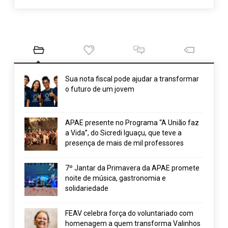
Sua nota fiscal pode ajudar a transformar
o futuro de um jovem
APAE presente no Programa “A União faz
a Vida”, do Sicredi Iguaçu, que teve a
presença de mais de mil professores
7º Jantar da Primavera da APAE promete
noite de música, gastronomia e
solidariedade
FEAV celebra força do voluntariado com
homenagem a quem transforma Valinhos