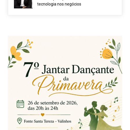
tecnologia nos negócios