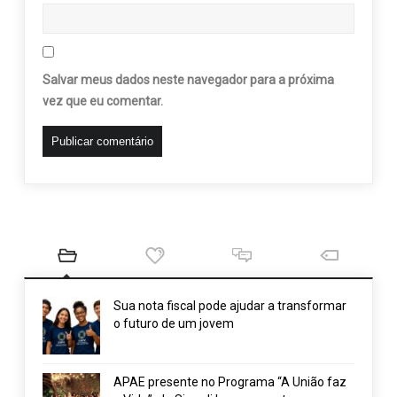
Salvar meus dados neste navegador para a próxima
vez que eu comentar.
Sua nota fiscal pode ajudar a transformar
o futuro de um jovem
APAE presente no Programa “A União faz