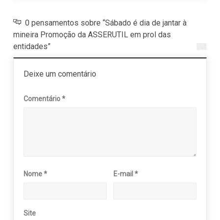
0 pensamentos sobre “Sábado é dia de jantar à
mineira Promoção da ASSERUTIL em prol das
entidades”
Deixe um comentário
Comentário
*
Nome
*
E-mail
*
Site