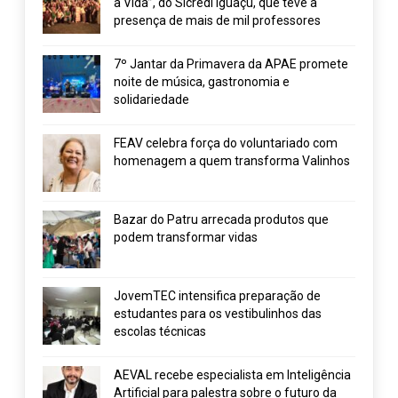
a Vida”, do Sicredi Iguaçu, que teve a
presença de mais de mil professores
7º Jantar da Primavera da APAE promete
noite de música, gastronomia e
solidariedade
FEAV celebra força do voluntariado com
homenagem a quem transforma Valinhos
Bazar do Patru arrecada produtos que
podem transformar vidas
JovemTEC intensifica preparação de
estudantes para os vestibulinhos das
escolas técnicas
AEVAL recebe especialista em Inteligência
Artificial para palestra sobre o futuro da