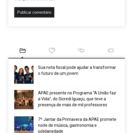
Sua nota fiscal pode ajudar a transformar
o futuro de um jovem
APAE presente no Programa “A União faz
a Vida”, do Sicredi Iguaçu, que teve a
presença de mais de mil professores
7º Jantar da Primavera da APAE promete
noite de música, gastronomia e
solidariedade