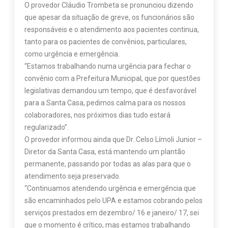
O provedor Cláudio Trombeta se pronunciou dizendo
que apesar da situação de greve, os funcionários são
responsáveis e o atendimento aos pacientes continua,
tanto para os pacientes de convênios, particulares,
como urgência e emergência.
“Estamos trabalhando numa urgência para fechar o
convênio com a Prefeitura Municipal, que por questões
legislativas demandou um tempo, que é desfavorável
para a Santa Casa, pedimos calma para os nossos
colaboradores, nos próximos dias tudo estará
regularizado”.
O provedor informou ainda que Dr. Celso Límoli Junior –
Diretor da Santa Casa, está mantendo um plantão
permanente, passando por todas as alas para que o
atendimento seja preservado.
“Continuamos atendendo urgência e emergência que
são encaminhados pelo UPA e estamos cobrando pelos
serviços prestados em dezembro/ 16 e janeiro/ 17, sei
que o momento é crítico, mas estamos trabalhando