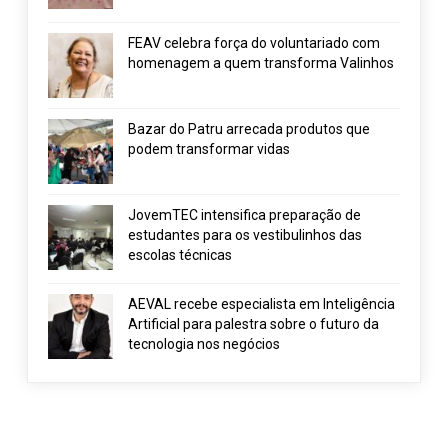
FEAV celebra força do voluntariado com
homenagem a quem transforma Valinhos
Bazar do Patru arrecada produtos que
podem transformar vidas
JovemTEC intensifica preparação de
estudantes para os vestibulinhos das
escolas técnicas
AEVAL recebe especialista em Inteligência
Artificial para palestra sobre o futuro da
tecnologia nos negócios