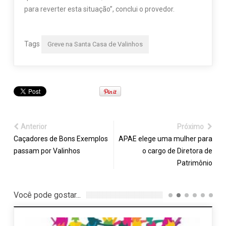
para reverter esta situação”, conclui o provedor.
Tags
Greve na Santa Casa de Valinhos
Anterior
Próximo
Caçadores de Bons Exemplos
APAE elege uma mulher para
passam por Valinhos
o cargo de Diretora de
Patrimônio
Você pode gostar...