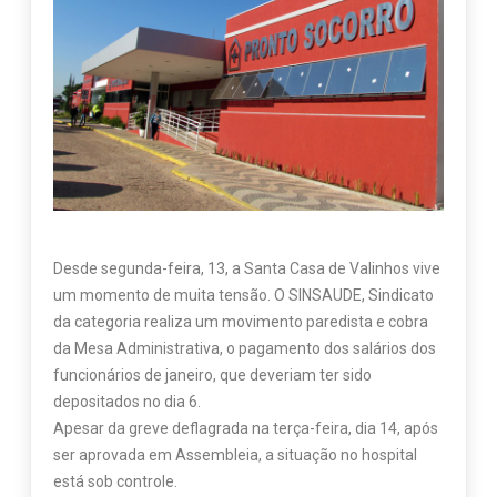
Desde segunda-feira, 13, a Santa Casa de Valinhos vive
um momento de muita tensão. O SINSAUDE, Sindicato
da categoria realiza um movimento paredista e cobra
da Mesa Administrativa, o pagamento dos salários dos
funcionários de janeiro, que deveriam ter sido
depositados no dia 6.
Apesar da greve deflagrada na terça-feira, dia 14, após
ser aprovada em Assembleia, a situação no hospital
está sob controle.