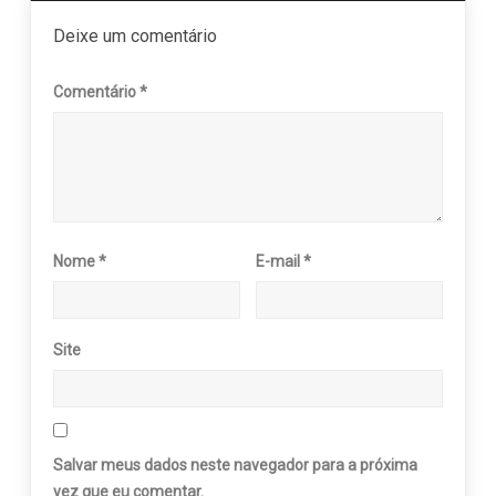
Deixe um comentário
Comentário
*
Nome
*
E-mail
*
Site
Salvar meus dados neste navegador para a próxima
vez que eu comentar.