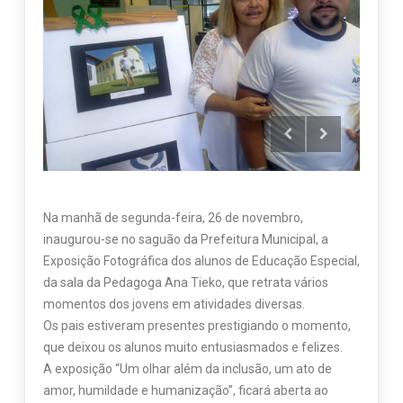
Na manhã de segunda-feira, 26 de novembro,
inaugurou-se no saguão da Prefeitura Municipal, a
Exposição Fotográfica dos alunos de Educação Especial,
da sala da Pedagoga Ana Tieko, que retrata vários
momentos dos jovens em atividades diversas.
Os pais estiveram presentes prestigiando o momento,
que deixou os alunos muito entusiasmados e felizes.
A exposição “Um olhar além da inclusão, um ato de
amor, humildade e humanização”, ficará aberta ao