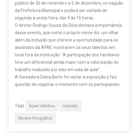
público de 26 de novembro a 5 de dezembro, no saguão
da Prefeitura Municipal e poderá ser visitada de
segunda à sexta-feira, das 9 às 16 horas.
O diretor Rodrigo Souza da Silva destaca a importância
desse evento, que como o próprio nome diz: um olhar
além da inclusão que oferece a oportunidade para os
assistidos da APAE mostrarem os seus talentos em
local fora da instituição. “A participação dos familiares
teve um diferencial ainda maior com a valorização do
trabalho realizado por eles em sala de aula”.
A Vereadora Dalva Berto foi visitar a exposição e fez
questão de registrar o momento com os participantes.
Tags
Apae Valinhos
inclusão
Mostra fotográfica