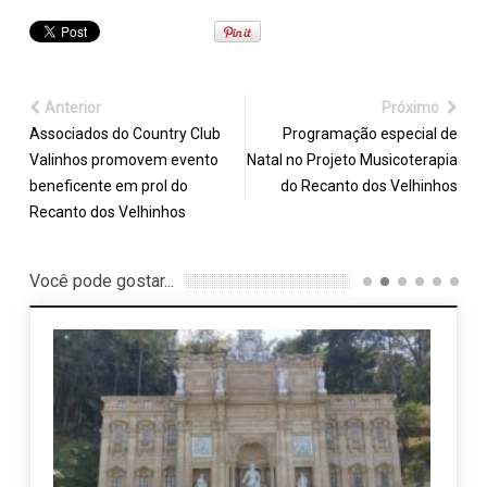
Anterior
Próximo
Associados do Country Club
Programação especial de
Valinhos promovem evento
Natal no Projeto Musicoterapia
beneficente em prol do
do Recanto dos Velhinhos
Recanto dos Velhinhos
Você pode gostar...