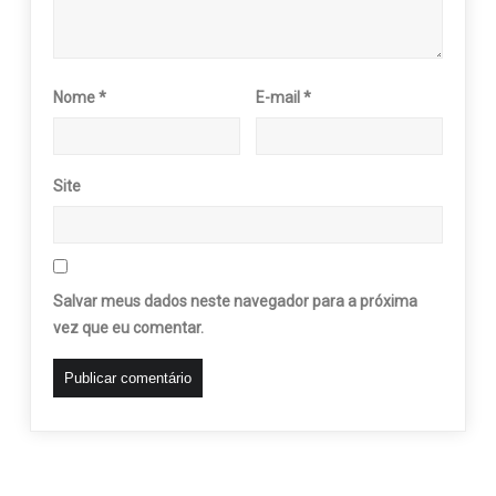
Nome
*
E-mail
*
Site
Salvar meus dados neste navegador para a próxima
vez que eu comentar.