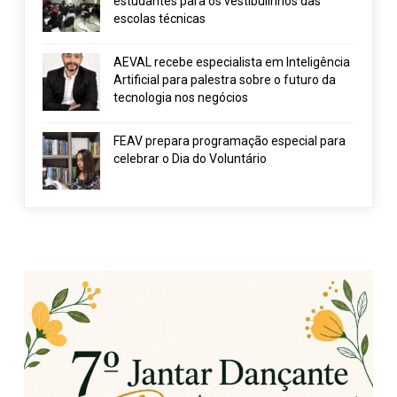
estudantes para os vestibulinhos das
escolas técnicas
AEVAL recebe especialista em Inteligência
Artificial para palestra sobre o futuro da
tecnologia nos negócios
FEAV prepara programação especial para
celebrar o Dia do Voluntário