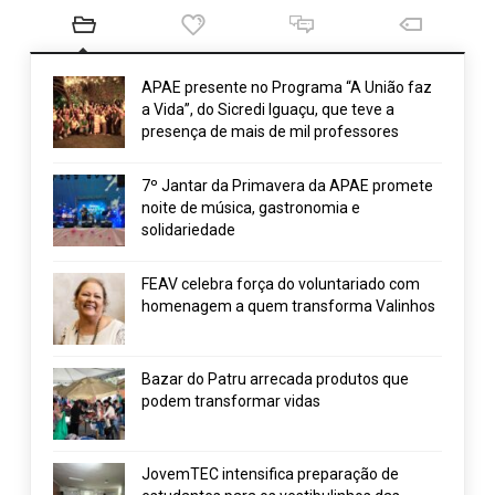
APAE presente no Programa “A União faz
a Vida”, do Sicredi Iguaçu, que teve a
presença de mais de mil professores
7º Jantar da Primavera da APAE promete
noite de música, gastronomia e
solidariedade
FEAV celebra força do voluntariado com
homenagem a quem transforma Valinhos
Bazar do Patru arrecada produtos que
podem transformar vidas
JovemTEC intensifica preparação de