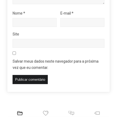
Nome
*
E-mail
*
Site
Salvar meus dados neste navegador para a próxima
vez que eu comentar.