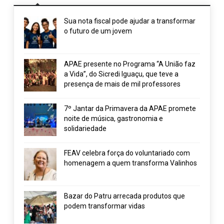
Sua nota fiscal pode ajudar a transformar
o futuro de um jovem
APAE presente no Programa “A União faz
a Vida”, do Sicredi Iguaçu, que teve a
presença de mais de mil professores
7º Jantar da Primavera da APAE promete
noite de música, gastronomia e
solidariedade
FEAV celebra força do voluntariado com
homenagem a quem transforma Valinhos
Bazar do Patru arrecada produtos que
podem transformar vidas