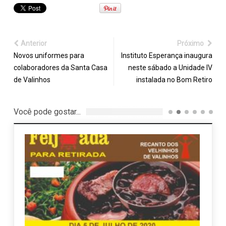
Anterior
Próximo
Novos uniformes para
Instituto Esperança inaugura
colaboradores da Santa Casa
neste sábado a Unidade IV
de Valinhos
instalada no Bom Retiro
Você pode gostar...