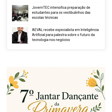
JovemTEC intensifica preparação de
estudantes para os vestibulinhos das
escolas técnicas
AEVAL recebe especialista em Inteligência
Artificial para palestra sobre o futuro da
tecnologia nos negócios