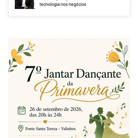
tecnologia nos negócios