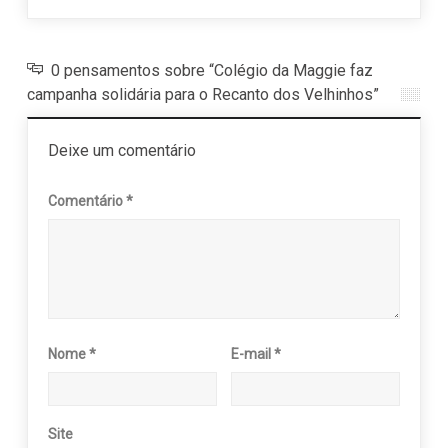
0 pensamentos sobre “Colégio da Maggie faz
campanha solidária para o Recanto dos Velhinhos”
Deixe um comentário
Comentário
*
Nome
*
E-mail
*
Site