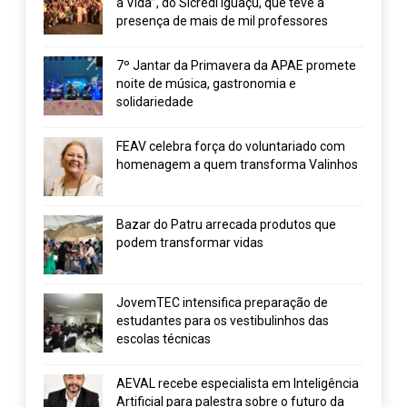
a Vida”, do Sicredi Iguaçu, que teve a
presença de mais de mil professores
7º Jantar da Primavera da APAE promete
noite de música, gastronomia e
solidariedade
FEAV celebra força do voluntariado com
homenagem a quem transforma Valinhos
Bazar do Patru arrecada produtos que
podem transformar vidas
JovemTEC intensifica preparação de
estudantes para os vestibulinhos das
escolas técnicas
AEVAL recebe especialista em Inteligência
Artificial para palestra sobre o futuro da