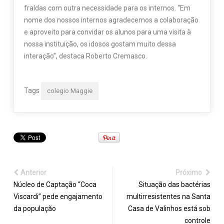
fraldas com outra necessidade para os internos. “Em
nome dos nossos internos agradecemos a colaboração
e aproveito para convidar os alunos para uma visita à
nossa instituição, os idosos gostam muito dessa
interação”, destaca Roberto Cremasco.
Tags
colegio Maggie
Anterior
Próximo
Núcleo de Captação “Coca
Situação das bactérias
Viscardi” pede engajamento
multirresistentes na Santa
da população
Casa de Valinhos está sob
controle