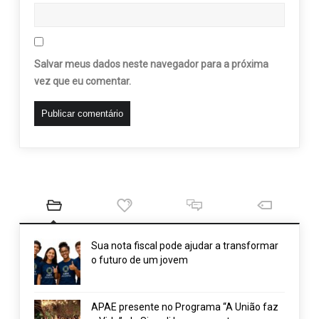
Salvar meus dados neste navegador para a próxima
vez que eu comentar.
Sua nota fiscal pode ajudar a transformar
o futuro de um jovem
APAE presente no Programa “A União faz