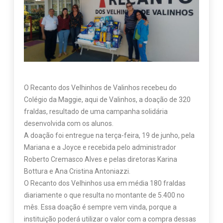
O Recanto dos Velhinhos de Valinhos recebeu do
Colégio da Maggie, aqui de Valinhos, a doação de 320
fraldas, resultado de uma campanha solidária
desenvolvida com os alunos.
A doação foi entregue na terça-feira, 19 de junho, pela
Mariana e a Joyce e recebida pelo administrador
Roberto Cremasco Alves e pelas diretoras Karina
Bottura e Ana Cristina Antoniazzi.
O Recanto dos Velhinhos usa em média 180 fraldas
diariamente o que resulta no montante de 5.400 no
mês. Essa doação é sempre vem vinda, porque a
instituição poderá utilizar o valor com a compra dessas