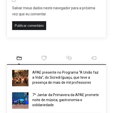
Salvar meus dados neste navegador para a próxima
vez que eu comentar.
APAE presente no Programa “A União faz
a Vida”, do Sicredi Iguaçu, que teve a
presença de mais de mil professores
7º Jantar da Primavera da APAE promete
noite de música, gastronomia e
solidariedade