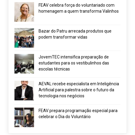
FEAV celebra força do voluntariado com
homenagem a quem transforma Valinhos
Bazar do Patru arrecada produtos que
podem transformar vidas
JovemTEC intensifica preparação de
estudantes para os vestibulinhos das
escolas técnicas
AEVAL recebe especialista em Inteligência
Artificial para palestra sobre o futuro da
tecnologia nos negócios
FEAV prepara programação especial para
celebrar o Dia do Voluntário