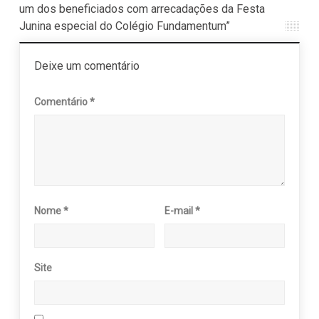
um dos beneficiados com arrecadações da Festa
Junina especial do Colégio Fundamentum”
Deixe um comentário
Comentário
*
Nome
*
E-mail
*
Site