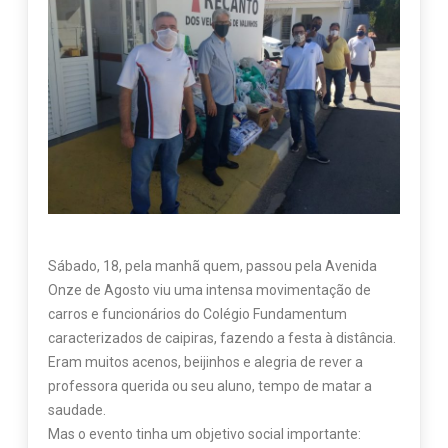
Sábado, 18, pela manhã quem, passou pela Avenida
Onze de Agosto viu uma intensa movimentação de
carros e funcionários do Colégio Fundamentum
caracterizados de caipiras, fazendo a festa à distância.
Eram muitos acenos, beijinhos e alegria de rever a
professora querida ou seu aluno, tempo de matar a
saudade.
Mas o evento tinha um objetivo social importante: