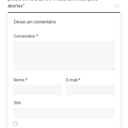
abertas”
Deixe um comentário
Comentário
*
Nome
*
E-mail
*
Site