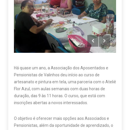
Há quase um ano, a Associação dos Aposentados e
Pensionistas de Valinhos deu início ao curso de
artesanato e pintura em tela, uma parceria com o Ateliê
Flor Azul, com aulas semanais com duas horas de
duração, das 9 às 11 horas. O curso, que está com
inscrições abertas a novos interessados.
O objetivo é oferecer mais opções aos Associados e
Pensionistas, além da oportunidade de aprendizado, o