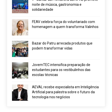
noite de música, gastronomia e
solidariedade
FEAV celebra força do voluntariado com
homenagem a quem transforma Valinhos
Bazar do Patru arrecada produtos que
podem transformar vidas
JovemTEC intensifica preparação de
estudantes para os vestibulinhos das
escolas técnicas
AEVAL recebe especialista em Inteligência
Artificial para palestra sobre o futuro da
tecnologia nos negócios