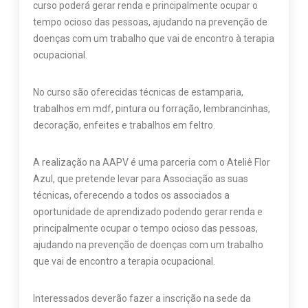
curso poderá gerar renda e principalmente ocupar o
tempo ocioso das pessoas, ajudando na prevenção de
doenças com um trabalho que vai de encontro à terapia
ocupacional.
No curso são oferecidas técnicas de estamparia,
trabalhos em mdf, pintura ou forração, lembrancinhas,
decoração, enfeites e trabalhos em feltro.
A realização na AAPV é uma parceria com o Ateliê Flor
Azul, que pretende levar para Associação as suas
técnicas, oferecendo a todos os associados a
oportunidade de aprendizado podendo gerar renda e
principalmente ocupar o tempo ocioso das pessoas,
ajudando na prevenção de doenças com um trabalho
que vai de encontro a terapia ocupacional.
Interessados deverão fazer a inscrição na sede da