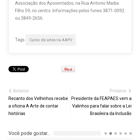
Associação dos Aposentados, na Rua Antonio Madia
Filho 59, no centro. Informações pelos fones 3871-0092
ou 3849-2656.
Tags
Curso de artes na AAPV
Anterior
Próximo
Recanto dos Velhinhos recebe
Presidente da FEAPAES vem a
a oficina A Arte de contar
Valinhos para falar sobre a Lei
histórias
Brasileira da Inclusão
Você pode gostar...