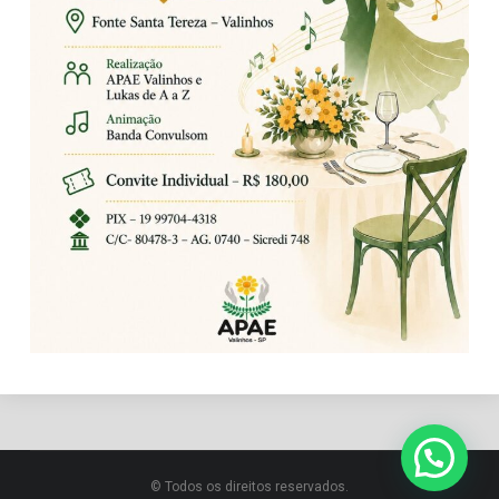
© Todos os direitos reservados.