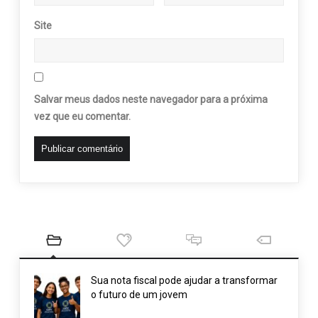
Site
Salvar meus dados neste navegador para a próxima
vez que eu comentar.
Sua nota fiscal pode ajudar a transformar
o futuro de um jovem