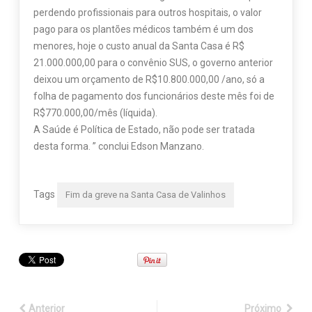
perdendo profissionais para outros hospitais, o valor
pago para os plantões médicos também é um dos
menores, hoje o custo anual da Santa Casa é R$
21.000.000,00 para o convênio SUS, o governo anterior
deixou um orçamento de R$10.800.000,00 /ano, só a
folha de pagamento dos funcionários deste mês foi de
R$770.000,00/mês (líquida).
A Saúde é Política de Estado, não pode ser tratada
desta forma. ” conclui Edson Manzano.
Tags
Fim da greve na Santa Casa de Valinhos
Anterior
Próximo