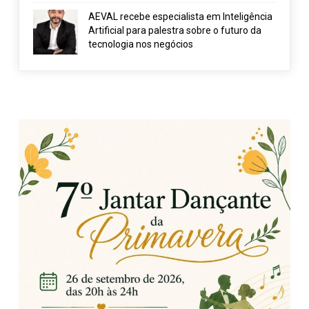
AEVAL recebe especialista em Inteligência
Artificial para palestra sobre o futuro da
tecnologia nos negócios