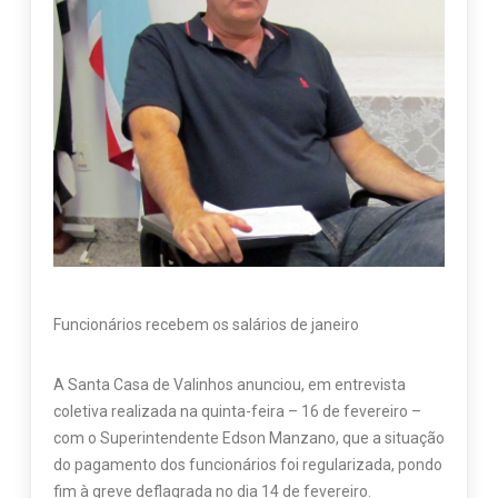
Funcionários recebem os salários de janeiro
A Santa Casa de Valinhos anunciou, em entrevista
coletiva realizada na quinta-feira – 16 de fevereiro –
com o Superintendente Edson Manzano, que a situação
do pagamento dos funcionários foi regularizada, pondo
fim à greve deflagrada no dia 14 de fevereiro.