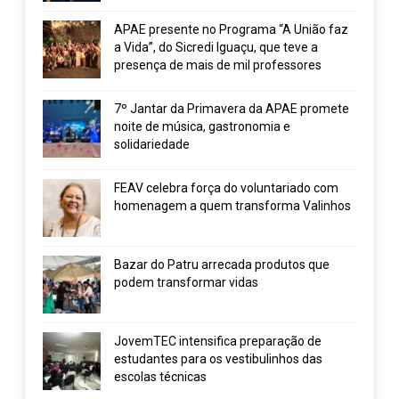
APAE presente no Programa “A União faz
a Vida”, do Sicredi Iguaçu, que teve a
presença de mais de mil professores
7º Jantar da Primavera da APAE promete
noite de música, gastronomia e
solidariedade
FEAV celebra força do voluntariado com
homenagem a quem transforma Valinhos
Bazar do Patru arrecada produtos que
podem transformar vidas
JovemTEC intensifica preparação de
estudantes para os vestibulinhos das
escolas técnicas