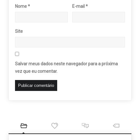
Nome
*
E-mail
*
Site
Salvar meus dados neste navegador para a próxima
vez que eu comentar.