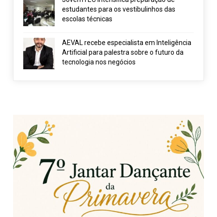
estudantes para os vestibulinhos das
escolas técnicas
AEVAL recebe especialista em Inteligência
Artificial para palestra sobre o futuro da
tecnologia nos negócios