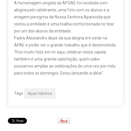
A homenagem singela da APSAE foi recebida com
alegria pelo celebrante, uma foto com os alunos e a
imagem peregrina de Nossa Senhora Aparecida que
visitou a entidade e uma toalha confeccionada no tear
por um dos alunos da entidade.
Padre Alessandro disse da sua alegria em estar na
APAE e poder ver o grande trabalho que é desenvolvido.
“Fico muito feliz em vir aqui, celebrar nesta capela
também é uma grande satisfação, quem sabe
possamos ampliar as celebrações de uma vez por mês
para todos os domingos. Estou lançando a idéia”.
Tags
Apae Valinhos