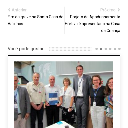
Anterior
Próximo
Fim da greve na Santa Casa de
Projeto de Apadrinhamento
Valinhos
Efetivo é apresentado na Casa
da Criança
Você pode gostar...