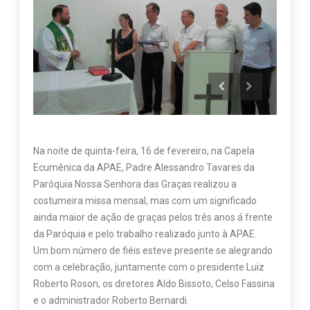
Na noite de quinta-feira, 16 de fevereiro, na Capela
Ecumênica da APAE, Padre Alessandro Tavares da
Paróquia Nossa Senhora das Graças realizou a
costumeira missa mensal, mas com um significado
ainda maior de ação de graças pelos três anos á frente
da Paróquia e pelo trabalho realizado junto à APAE.
Um bom número de fiéis esteve presente se alegrando
com a celebração, juntamente com o presidente Luiz
Roberto Roson, os diretores Aldo Bissoto, Celso Fassina
e o administrador Roberto Bernardi.