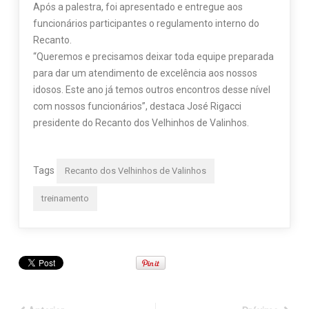
Após a palestra, foi apresentado e entregue aos
funcionários participantes o regulamento interno do
Recanto.
“Queremos e precisamos deixar toda equipe preparada
para dar um atendimento de excelência aos nossos
idosos. Este ano já temos outros encontros desse nível
com nossos funcionários”, destaca José Rigacci
presidente do Recanto dos Velhinhos de Valinhos.
Tags
Recanto dos Velhinhos de Valinhos
treinamento