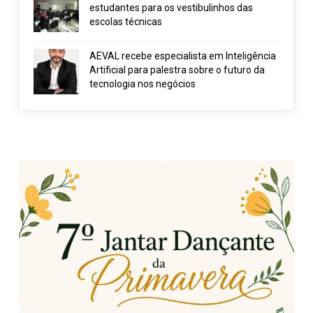
estudantes para os vestibulinhos das
escolas técnicas
AEVAL recebe especialista em Inteligência
Artificial para palestra sobre o futuro da
tecnologia nos negócios