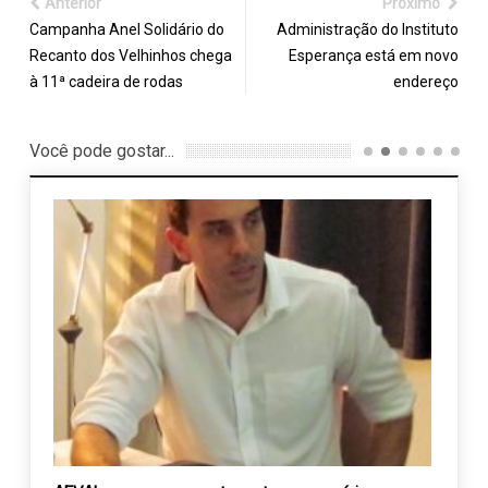
Anterior
Próximo
Campanha Anel Solidário do
Administração do Instituto
Recanto dos Velhinhos chega
Esperança está em novo
à 11ª cadeira de rodas
endereço
Você pode gostar...