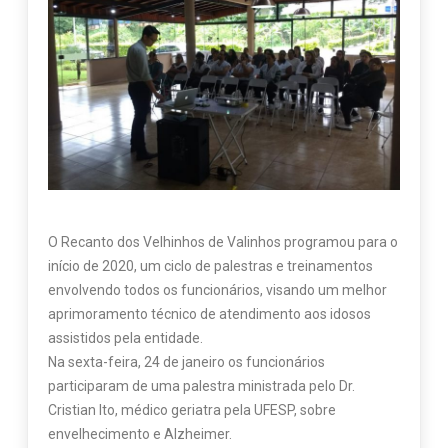
O Recanto dos Velhinhos de Valinhos programou para o
início de 2020, um ciclo de palestras e treinamentos
envolvendo todos os funcionários, visando um melhor
aprimoramento técnico de atendimento aos idosos
assistidos pela entidade.
Na sexta-feira, 24 de janeiro os funcionários
participaram de uma palestra ministrada pelo Dr.
Cristian Ito, médico geriatra pela UFESP, sobre
envelhecimento e Alzheimer.