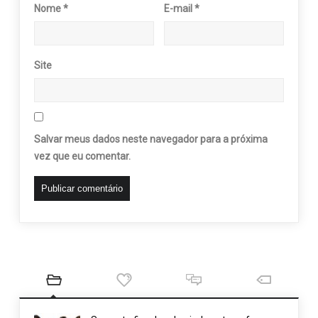
Nome
*
E-mail
*
Site
Salvar meus dados neste navegador para a próxima
vez que eu comentar.