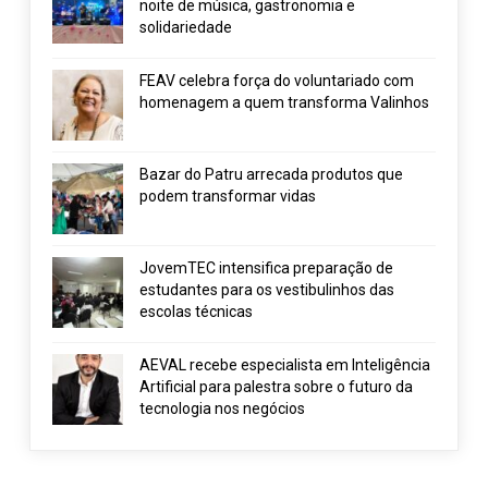
noite de música, gastronomia e
solidariedade
FEAV celebra força do voluntariado com
homenagem a quem transforma Valinhos
Bazar do Patru arrecada produtos que
podem transformar vidas
JovemTEC intensifica preparação de
estudantes para os vestibulinhos das
escolas técnicas
AEVAL recebe especialista em Inteligência
Artificial para palestra sobre o futuro da
tecnologia nos negócios