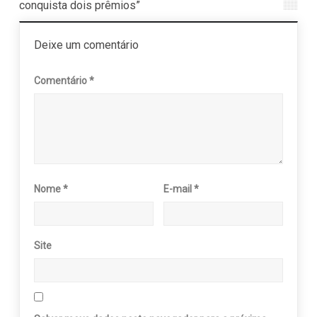
conquista dois prêmios”
Deixe um comentário
Comentário
*
Nome
*
E-mail
*
Site