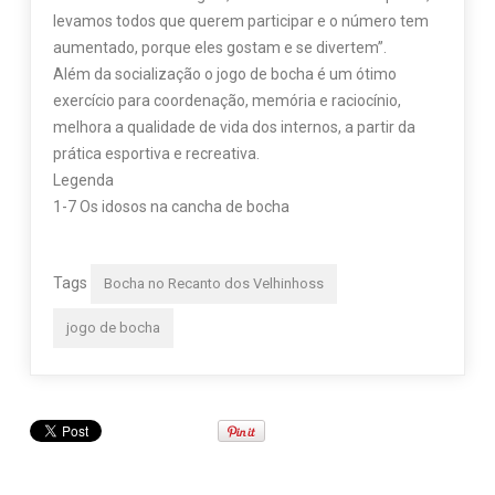
levamos todos que querem participar e o número tem
aumentado, porque eles gostam e se divertem”.
Além da socialização o jogo de bocha é um ótimo
exercício para coordenação, memória e raciocínio,
melhora a qualidade de vida dos internos, a partir da
prática esportiva e recreativa.
Legenda
1-7 Os idosos na cancha de bocha
Tags
Bocha no Recanto dos Velhinhoss
jogo de bocha