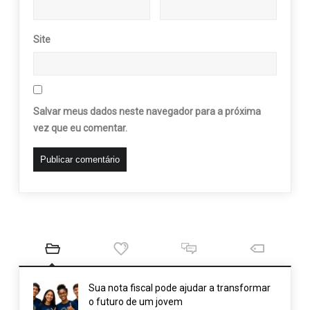
Site
Salvar meus dados neste navegador para a próxima
vez que eu comentar.
Sua nota fiscal pode ajudar a transformar
o futuro de um jovem