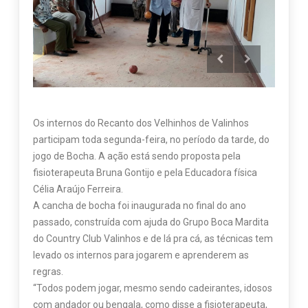
Os internos do Recanto dos Velhinhos de Valinhos
participam toda segunda-feira, no período da tarde, do
jogo de Bocha. A ação está sendo proposta pela
fisioterapeuta Bruna Gontijo e pela Educadora física
Célia Araújo Ferreira.
A cancha de bocha foi inaugurada no final do ano
passado, construída com ajuda do Grupo Boca Mardita
do Country Club Valinhos e de lá pra cá, as técnicas tem
levado os internos para jogarem e aprenderem as
regras.
“Todos podem jogar, mesmo sendo cadeirantes, idosos
com andador ou bengala, como disse a fisioterapeuta,