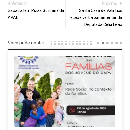
Anterior
Próximo
Sábado tem Pizza Solidária da
Santa Casa de Valinhos
APAE
recebe verba parlamentar da
Deputada Célia Leão
Você pode gostar...