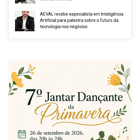
AEVAL recebe especialista em Inteligência
Artificial para palestra sobre o futuro da
tecnologia nos negócios