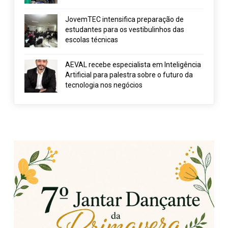
JovemTEC intensifica preparação de
estudantes para os vestibulinhos das
escolas técnicas
AEVAL recebe especialista em Inteligência
Artificial para palestra sobre o futuro da
tecnologia nos negócios