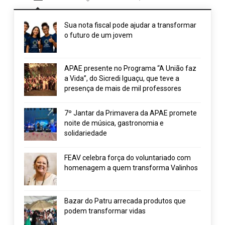
Sua nota fiscal pode ajudar a transformar
o futuro de um jovem
APAE presente no Programa “A União faz
a Vida”, do Sicredi Iguaçu, que teve a
presença de mais de mil professores
7º Jantar da Primavera da APAE promete
noite de música, gastronomia e
solidariedade
FEAV celebra força do voluntariado com
homenagem a quem transforma Valinhos
Bazar do Patru arrecada produtos que
podem transformar vidas