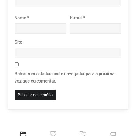
Nome
*
E-mail
*
Site
Salvar meus dados neste navegador para a próxima
vez que eu comentar.