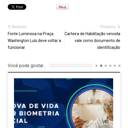
Anterior
Próximo
Fonte Luminosa na Praça
Carteira de Habilitação vencida
Washington Luís deve voltar a
vale como documento de
funcionar
identificação
Você pode gostar...