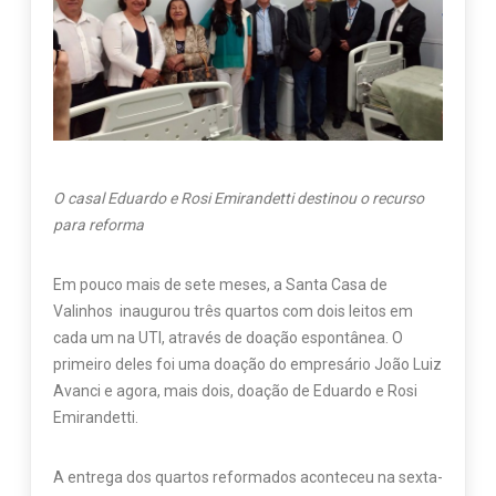
O casal Eduardo e Rosi Emirandetti destinou o recurso
para reforma
Em pouco mais de sete meses, a Santa Casa de
Valinhos inaugurou três quartos com dois leitos em
cada um na UTI, através de doação espontânea. O
primeiro deles foi uma doação do empresário João Luiz
Avanci e agora, mais dois, doação de Eduardo e Rosi
Emirandetti.
A entrega dos quartos reformados aconteceu na sexta-