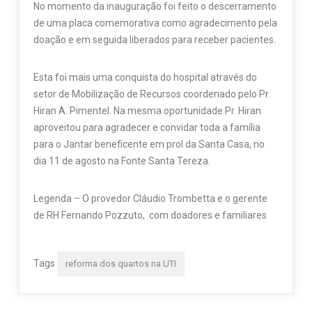
No momento da inauguração foi feito o descerramento
de uma placa comemorativa como agradecimento pela
doação e em seguida liberados para receber pacientes.
Esta foi mais uma conquista do hospital através do
setor de Mobilização de Recursos coordenado pelo Pr.
Hiran A. Pimentel. Na mesma oportunidade Pr. Hiran
aproveitou para agradecer e convidar toda a família
para o Jantar beneficente em prol da Santa Casa, no
dia 11 de agosto na Fonte Santa Tereza.
Legenda – O provedor Cláudio Trombetta e o gerente
de RH Fernando Pozzuto, com doadores e familiares
Tags
reforma dos quartos na UTI