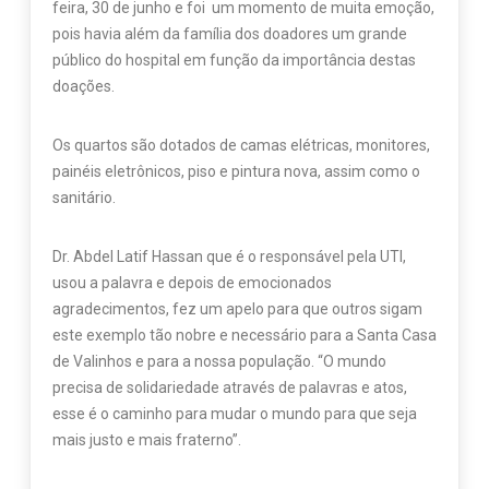
feira, 30 de junho e foi um momento de muita emoção,
pois havia além da família dos doadores um grande
público do hospital em função da importância destas
doações.
Os quartos são dotados de camas elétricas, monitores,
painéis eletrônicos, piso e pintura nova, assim como o
sanitário.
Dr. Abdel Latif Hassan que é o responsável pela UTI,
usou a palavra e depois de emocionados
agradecimentos, fez um apelo para que outros sigam
este exemplo tão nobre e necessário para a Santa Casa
de Valinhos e para a nossa população. “O mundo
precisa de solidariedade através de palavras e atos,
esse é o caminho para mudar o mundo para que seja
mais justo e mais fraterno”.