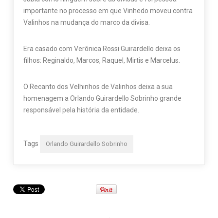
importante no processo em que Vinhedo moveu contra
Valinhos na mudança do marco da divisa.
Era casado com Verônica Rossi Guirardello deixa os
filhos: Reginaldo, Marcos, Raquel, Mirtis e Marcelus.
O Recanto dos Velhinhos de Valinhos deixa a sua
homenagem a Orlando Guirardello Sobrinho grande
responsável pela história da entidade.
Tags
Orlando Guirardello Sobrinho