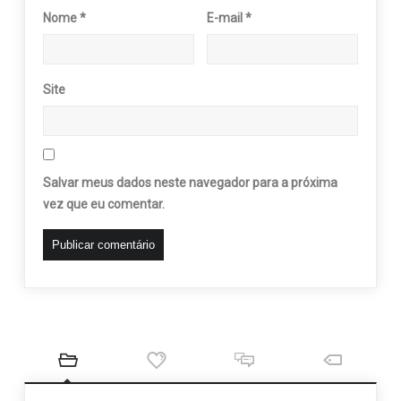
Nome
*
E-mail
*
Site
Salvar meus dados neste navegador para a próxima
vez que eu comentar.