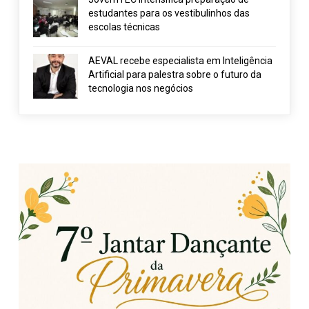
estudantes para os vestibulinhos das
escolas técnicas
AEVAL recebe especialista em Inteligência
Artificial para palestra sobre o futuro da
tecnologia nos negócios