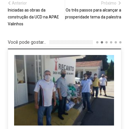
Anterior
Próximo
Iniciadas as obras da
Os três passos para alcançar a
construção da UCD na APAE
prosperidade tema da palestra
Valinhos
Você pode gostar...