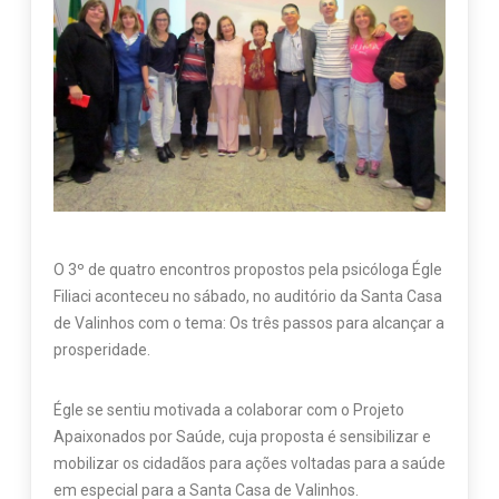
O 3º de quatro encontros propostos pela psicóloga Égle
Filiaci aconteceu no sábado, no auditório da Santa Casa
de Valinhos com o tema: Os três passos para alcançar a
prosperidade.
Égle se sentiu motivada a colaborar com o Projeto
Apaixonados por Saúde, cuja proposta é sensibilizar e
mobilizar os cidadãos para ações voltadas para a saúde
em especial para a Santa Casa de Valinhos.