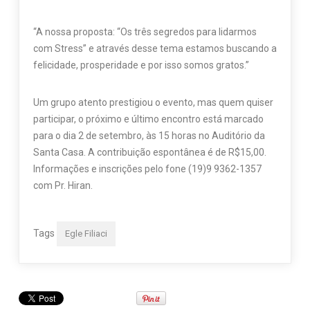
“A nossa proposta: “Os três segredos para lidarmos
com Stress” e através desse tema estamos buscando a
felicidade, prosperidade e por isso somos gratos.”
Um grupo atento prestigiou o evento, mas quem quiser
participar, o próximo e último encontro está marcado
para o dia 2 de setembro, às 15 horas no Auditório da
Santa Casa. A contribuição espontânea é de R$15,00.
Informações e inscrições pelo fone (19)9 9362-1357
com Pr. Hiran.
Tags
Egle Filiaci