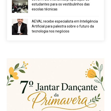
estudantes para os vestibulinhos das
escolas técnicas
AEVAL recebe especialista em Inteligência
Artificial para palestra sobre o futuro da
tecnologia nos negócios