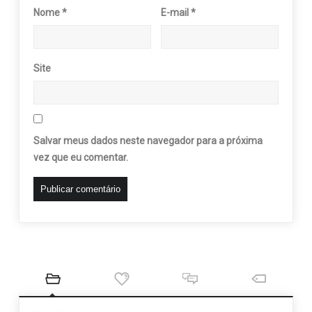
Nome
*
E-mail
*
Site
Salvar meus dados neste navegador para a próxima
vez que eu comentar.