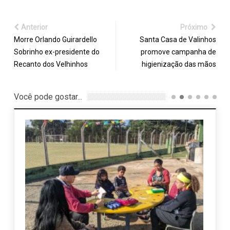
Anterior
Próximo
Morre Orlando Guirardello
Santa Casa de Valinhos
Sobrinho ex-presidente do
promove campanha de
Recanto dos Velhinhos
higienização das mãos
Você pode gostar...