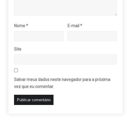
Nome
*
E-mail
*
Site
Salvar meus dados neste navegador para a próxima
vez que eu comentar.