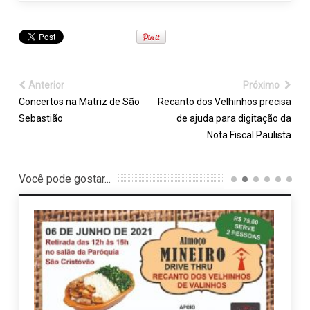
Anterior
Próximo
Concertos na Matriz de São
Recanto dos Velhinhos precisa
Sebastião
de ajuda para digitação da
Nota Fiscal Paulista
Você pode gostar...