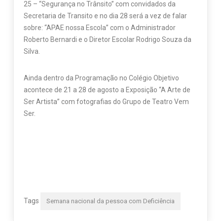
25 – “Segurança no Trânsito” com convidados da
Secretaria de Transito e no dia 28 será a vez de falar
sobre: “APAE nossa Escola” com o Administrador
Roberto Bernardi e o Diretor Escolar Rodrigo Souza da
Silva.
Ainda dentro da Programação no Colégio Objetivo
acontece de 21 a 28 de agosto a Exposição “A Arte de
Ser Artista” com fotografias do Grupo de Teatro Vem
Ser.
Tags
Semana nacional da pessoa com Deficiência