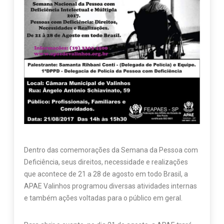
Dentro das comemorações da Semana da Pessoa com
Deficiência, seus direitos, necessidade e realizações
que acontece de 21 a 28 de agosto em todo Brasil, a
APAE Valinhos programou diversas atividades internas
e também ações voltadas para o público em geral.