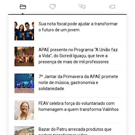
Sua nota fiscal pode ajudar a transformar
o futuro de um jovem
APAE presente no Programa “A União faz
a Vida”, do Sicredi Iguaçu, que teve a
presença de mais de mil professores
7º Jantar da Primavera da APAE promete
noite de música, gastronomia e
solidariedade
FEAV celebra força do voluntariado com
homenagem a quem transforma Valinhos
Bazar do Patru arrecada produtos que