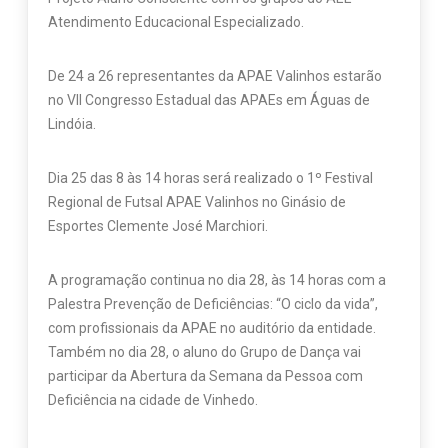
Atendimento Educacional Especializado.
De 24 a 26 representantes da APAE Valinhos estarão
no VII Congresso Estadual das APAEs em Águas de
Lindóia.
Dia 25 das 8 às 14 horas será realizado o 1º Festival
Regional de Futsal APAE Valinhos no Ginásio de
Esportes Clemente José Marchiori.
A programação continua no dia 28, às 14 horas com a
Palestra Prevenção de Deficiências: “O ciclo da vida”,
com profissionais da APAE no auditório da entidade.
Também no dia 28, o aluno do Grupo de Dança vai
participar da Abertura da Semana da Pessoa com
Deficiência na cidade de Vinhedo.