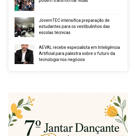
podem transformar vidas
JovemTEC intensifica preparação de
estudantes para os vestibulinhos das
escolas técnicas
AEVAL recebe especialista em Inteligência
Artificial para palestra sobre o futuro da
tecnologia nos negócios