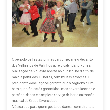
O período de festas juninas vai começar e o Recanto
dos Velhinhos de Valinhos abre o calendário, com a
realização da 2ª Festa aberta ao público, no dia 25 de
maio a partir das 18 horas, com muitas atrações. O
presidente José Rigacci garante que a fogueira e um
bom quentão estão garantidos, mas haverá lanches e
porções, doces e completo serviço de bar e animação
musical do Grupo Diversidade.
Música boa para quem gosta de dançar, com direito a