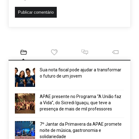
Sua nota fiscal pode ajudar a transformar
o futuro de um jovem
APAE presente no Programa “A União faz
a Vida”, do Sicredi Iguaçu, que teve a
presença de mais de mil professores
7º Jantar da Primavera da APAE promete
noite de música, gastronomia e
solidariedade