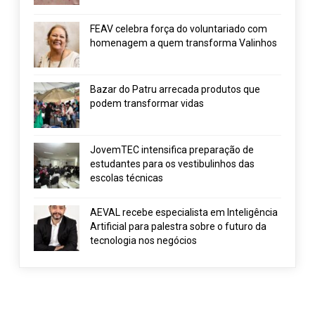
FEAV celebra força do voluntariado com
homenagem a quem transforma Valinhos
Bazar do Patru arrecada produtos que
podem transformar vidas
JovemTEC intensifica preparação de
estudantes para os vestibulinhos das
escolas técnicas
AEVAL recebe especialista em Inteligência
Artificial para palestra sobre o futuro da
tecnologia nos negócios