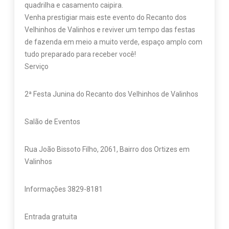
quadrilha e casamento caipira.
Venha prestigiar mais este evento do Recanto dos
Velhinhos de Valinhos e reviver um tempo das festas
de fazenda em meio a muito verde, espaço amplo com
tudo preparado para receber você!
Serviço
2ª Festa Junina do Recanto dos Velhinhos de Valinhos
Salão de Eventos
Rua João Bissoto Filho, 2061, Bairro dos Ortizes em
Valinhos
Informações 3829-8181
Entrada gratuita