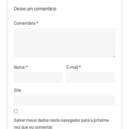
Deixe um comentário
Comentário
*
Nome
*
E-mail
*
Site
Salvar meus dados neste navegador para a próxima
vez que eu comentar.