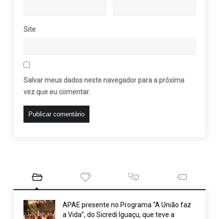
Site
Salvar meus dados neste navegador para a próxima
vez que eu comentar.
APAE presente no Programa “A União faz
a Vida”, do Sicredi Iguaçu, que teve a