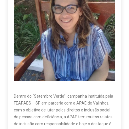
Dentro do “Setembro Verde”, campanha instituída pela
FEAPAES – SP em parceria com a APAE de Valinhos,
com o objetivo de lutar pelos direitos e inclusão social
da pessoa com deficiência, a APAE tem muitos relatos
de inclusão com responsabilidade e hoje o destaque é