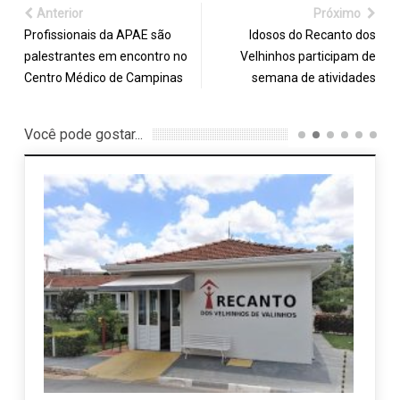
Anterior
Próximo
Profissionais da APAE são
Idosos do Recanto dos
palestrantes em encontro no
Velhinhos participam de
Centro Médico de Campinas
semana de atividades
Você pode gostar...