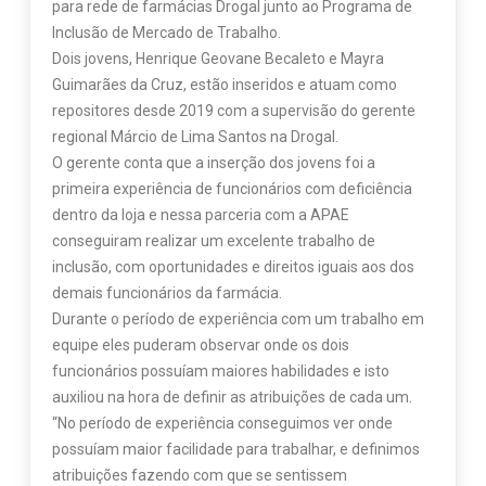
para rede de farmácias Drogal junto ao Programa de
Inclusão de Mercado de Trabalho.
Dois jovens, Henrique Geovane Becaleto e Mayra
Guimarães da Cruz, estão inseridos e atuam como
repositores desde 2019 com a supervisão do gerente
regional Márcio de Lima Santos na Drogal.
O gerente conta que a inserção dos jovens foi a
primeira experiência de funcionários com deficiência
dentro da loja e nessa parceria com a APAE
conseguiram realizar um excelente trabalho de
inclusão, com oportunidades e direitos iguais aos dos
demais funcionários da farmácia.
Durante o período de experiência com um trabalho em
equipe eles puderam observar onde os dois
funcionários possuíam maiores habilidades e isto
auxiliou na hora de definir as atribuições de cada um.
“No período de experiência conseguimos ver onde
possuíam maior facilidade para trabalhar, e definimos
atribuições fazendo com que se sentissem