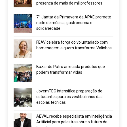
presença de mais de mil professores
7º Jantar da Primavera da APAE promete
noite de música, gastronomia e
solidariedade
FEAV celebra força do voluntariado com
homenagem a quem transforma Valinhos
Bazar do Patru arrecada produtos que
podem transformar vidas
JovemTEC intensifica preparação de
estudantes para os vestibulinhos das
escolas técnicas
AEVAL recebe especialista em Inteligência
Artificial para palestra sobre o futuro da