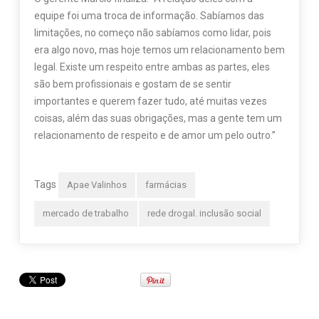
equipe foi uma troca de informação. Sabíamos das
limitações, no começo não sabíamos como lidar, pois
era algo novo, mas hoje temos um relacionamento bem
legal. Existe um respeito entre ambas as partes, eles
são bem profissionais e gostam de se sentir
importantes e querem fazer tudo, até muitas vezes
coisas, além das suas obrigações, mas a gente tem um
relacionamento de respeito e de amor um pelo outro.”
Tags
Apae Valinhos
farmácias
mercado de trabalho
rede drogal. inclusão social