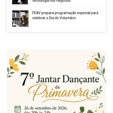
tecnologia nos negócios
FEAV prepara programação especial para
celebrar o Dia do Voluntário