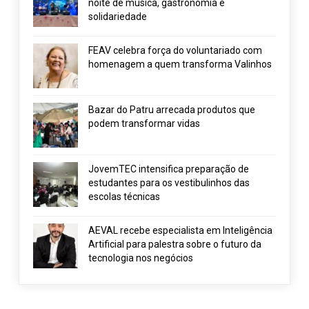
noite de música, gastronomia e
solidariedade
FEAV celebra força do voluntariado com
homenagem a quem transforma Valinhos
Bazar do Patru arrecada produtos que
podem transformar vidas
JovemTEC intensifica preparação de
estudantes para os vestibulinhos das
escolas técnicas
AEVAL recebe especialista em Inteligência
Artificial para palestra sobre o futuro da
tecnologia nos negócios