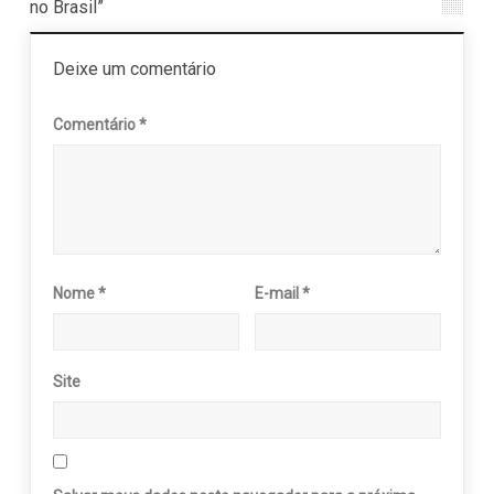
no Brasil”
Deixe um comentário
Comentário
*
Nome
*
E-mail
*
Site