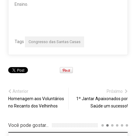
Ensino.
Tags
Congresso das Santas Casas
Anterior
Próximo
Homenagem aos Voluntários
1º Jantar Apaixonados por
no Recanto dos Velhinhos
Saúde um sucesso!
Você pode gostar...