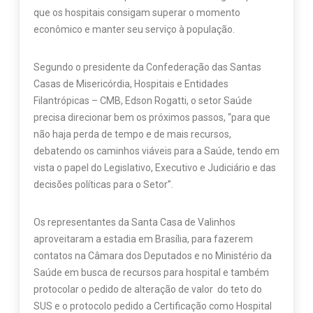
que os hospitais consigam superar o momento
econômico e manter seu serviço à população.
Segundo o presidente da Confederação das Santas
Casas de Misericórdia, Hospitais e Entidades
Filantrópicas – CMB, Edson Rogatti, o setor Saúde
precisa direcionar bem os próximos passos, “para que
não haja perda de tempo e de mais recursos,
debatendo os caminhos viáveis para a Saúde, tendo em
vista o papel do Legislativo, Executivo e Judiciário e das
decisões políticas para o Setor”.
Os representantes da Santa Casa de Valinhos
aproveitaram a estadia em Brasília, para fazerem
contatos na Câmara dos Deputados e no Ministério da
Saúde em busca de recursos para hospital e também
protocolar o pedido de alteração de valor do teto do
SUS e o protocolo pedido a Certificação como Hospital