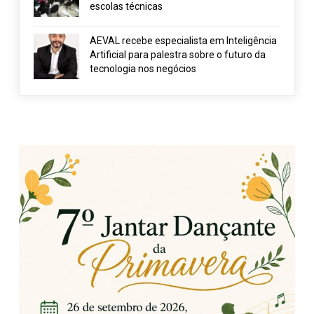
escolas técnicas
AEVAL recebe especialista em Inteligência
Artificial para palestra sobre o futuro da
tecnologia nos negócios