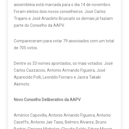
assembleia está marcada para o dia 14 de novembro.
Foram eleitos dois novos conselheiros: José Carlos
Trajano e José Anacleto Bruscato os demais já faziam
parte do Conselho da AAPV.
Compareceram para votar 79 associados com um total
de 705 votos.
Dentre os 33 nomes apontados, os mais votados: José
Carlos Cazzaccio, Antonio Armando Figueira, José
Aparecido Polli, Leonildo Fornaro e Jacira Takaki
Akimoto.
Novo Conselho Deliberativo da AAPV
Américo Capovilla, Antonio Amando Figueira, Antonio
Caceffo, Antonio Jair Tassi, Belmiro Alvarez, Bruno