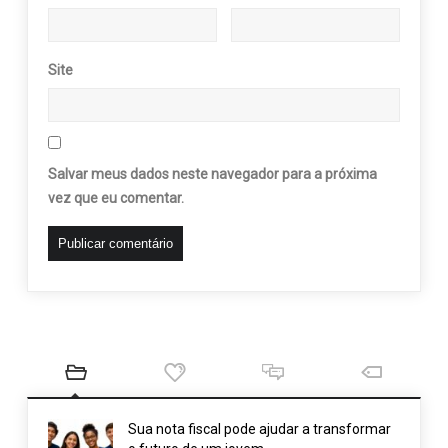
Site
Salvar meus dados neste navegador para a próxima
vez que eu comentar.
Sua nota fiscal pode ajudar a transformar