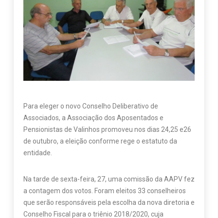
Para eleger o novo Conselho Deliberativo de
Associados, a Associação dos Aposentados e
Pensionistas de Valinhos promoveu nos dias 24,25 e26
de outubro, a eleição conforme rege o estatuto da
entidade.
Na tarde de sexta-feira, 27, uma comissão da AAPV fez
a contagem dos votos. Foram eleitos 33 conselheiros
que serão responsáveis pela escolha da nova diretoria e
Conselho Fiscal para o triênio 2018/2020, cuja