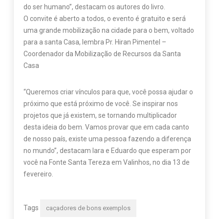
do ser humano”, destacam os autores do livro.
O convite é aberto a todos, o evento é gratuito e será
uma grande mobilização na cidade para o bem, voltado
para a santa Casa, lembra Pr. Hiran Pimentel –
Coordenador da Mobilização de Recursos da Santa
Casa
“Queremos criar vínculos para que, você possa ajudar o
próximo que está próximo de você. Se inspirar nos
projetos que já existem, se tornando multiplicador
desta ideia do bem. Vamos provar que em cada canto
de nosso país, existe uma pessoa fazendo a diferença
no mundo”, destacam Iara e Eduardo que esperam por
você na Fonte Santa Tereza em Valinhos, no dia 13 de
fevereiro.
Tags
caçadores de bons exemplos