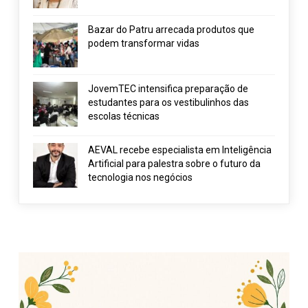
Bazar do Patru arrecada produtos que
podem transformar vidas
JovemTEC intensifica preparação de
estudantes para os vestibulinhos das
escolas técnicas
AEVAL recebe especialista em Inteligência
Artificial para palestra sobre o futuro da
tecnologia nos negócios