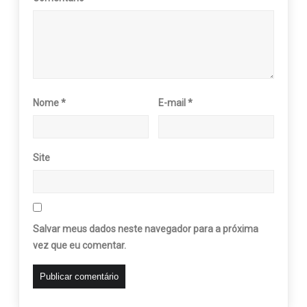
Nome
*
E-mail
*
Site
Salvar meus dados neste navegador para a próxima
vez que eu comentar.