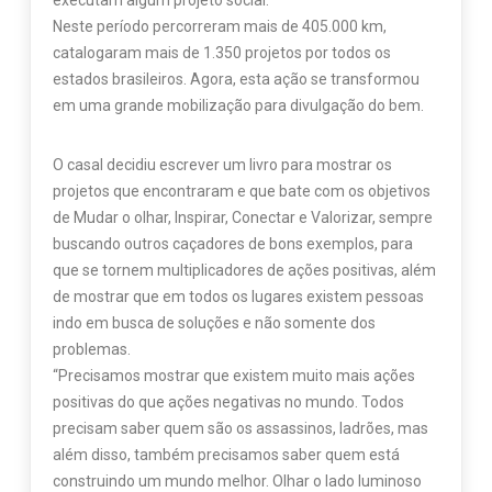
executam algum projeto social.
Neste período percorreram mais de 405.000 km,
catalogaram mais de 1.350 projetos por todos os
estados brasileiros. Agora, esta ação se transformou
em uma grande mobilização para divulgação do bem.
O casal decidiu escrever um livro para mostrar os
projetos que encontraram e que bate com os objetivos
de Mudar o olhar, Inspirar, Conectar e Valorizar, sempre
buscando outros caçadores de bons exemplos, para
que se tornem multiplicadores de ações positivas, além
de mostrar que em todos os lugares existem pessoas
indo em busca de soluções e não somente dos
problemas.
“Precisamos mostrar que existem muito mais ações
positivas do que ações negativas no mundo. Todos
precisam saber quem são os assassinos, ladrões, mas
além disso, também precisamos saber quem está
construindo um mundo melhor. Olhar o lado luminoso