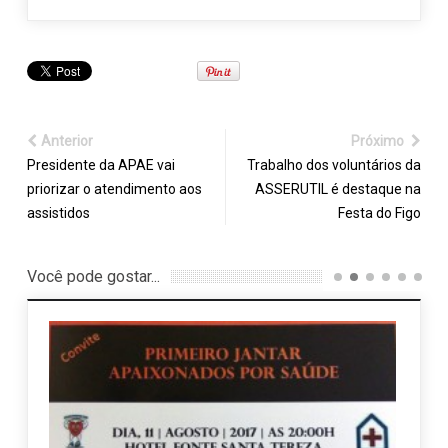
Anterior
Próximo
Presidente da APAE vai
Trabalho dos voluntários da
priorizar o atendimento aos
ASSERUTIL é destaque na
assistidos
Festa do Figo
Você pode gostar...