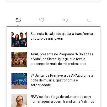
Sua nota fiscal pode ajudar a transformar
o futuro de um jovem
APAE presente no Programa “A União faz
a Vida”, do Sicredi Iguaçu, que teve a
presença de mais de mil professores
7º Jantar da Primavera da APAE promete
noite de música, gastronomia e
solidariedade
FEAV celebra força do voluntariado com
homenagem a quem transforma Valinhos