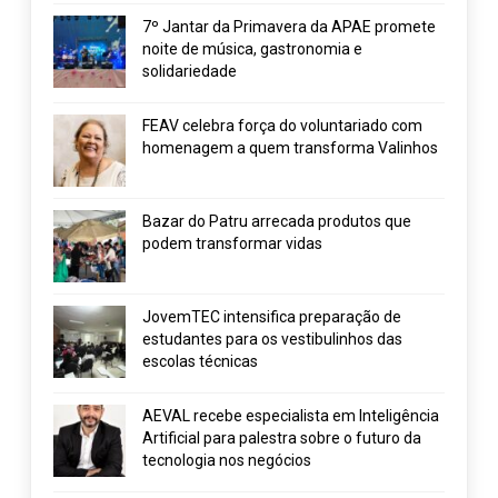
7º Jantar da Primavera da APAE promete
noite de música, gastronomia e
solidariedade
FEAV celebra força do voluntariado com
homenagem a quem transforma Valinhos
Bazar do Patru arrecada produtos que
podem transformar vidas
JovemTEC intensifica preparação de
estudantes para os vestibulinhos das
escolas técnicas
AEVAL recebe especialista em Inteligência
Artificial para palestra sobre o futuro da
tecnologia nos negócios