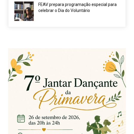
FEAV prepara programação especial para
celebrar o Dia do Voluntário