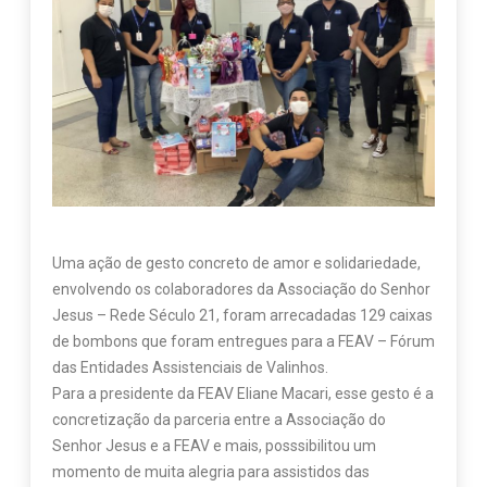
Uma ação de gesto concreto de amor e solidariedade,
envolvendo os colaboradores da Associação do Senhor
Jesus – Rede Século 21, foram arrecadadas 129 caixas
de bombons que foram entregues para a FEAV – Fórum
das Entidades Assistenciais de Valinhos.
Para a presidente da FEAV Eliane Macari, esse gesto é a
concretização da parceria entre a Associação do
Senhor Jesus e a FEAV e mais, posssibilitou um
momento de muita alegria para assistidos das