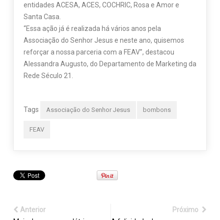
entidades ACESA, ACES, COCHRIC, Rosa e Amor e
Santa Casa.
“Essa ação já é realizada há vários anos pela
Associação do Senhor Jesus e neste ano, quisemos
reforçar a nossa parceria com a FEAV”, destacou
Alessandra Augusto, do Departamento de Marketing da
Rede Século 21.
Tags
Associação do Senhor Jesus
bombons
FEAV
Anterior
Próximo