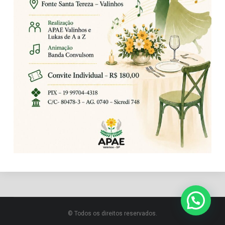
© Todos os direitos reservados.