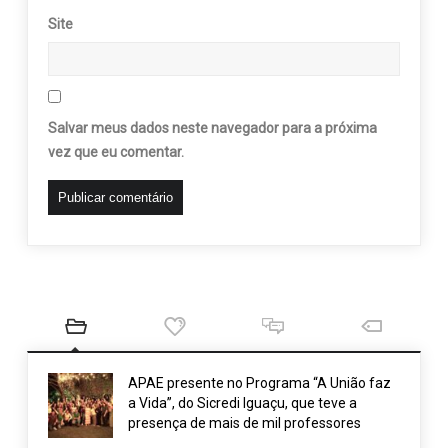
Site
Salvar meus dados neste navegador para a próxima
vez que eu comentar.
APAE presente no Programa “A União faz
a Vida”, do Sicredi Iguaçu, que teve a
presença de mais de mil professores