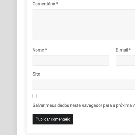
Comentário
*
Nome
*
E-mail
*
Site
Salvar meus dados neste navegador para a próxima v