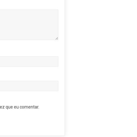
ez que eu comentar.