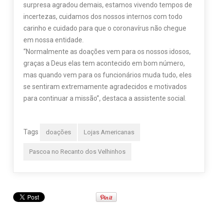
surpresa agradou demais, estamos vivendo tempos de
incertezas, cuidamos dos nossos internos com todo
carinho e cuidado para que o coronavírus não chegue
em nossa entidade.
“Normalmente as doações vem para os nossos idosos,
graças a Deus elas tem acontecido em bom número,
mas quando vem para os funcionários muda tudo, eles
se sentiram extremamente agradecidos e motivados
para continuar a missão”, destaca a assistente social.
Tags
doações
Lojas Americanas
Pascoa no Recanto dos Velhinhos