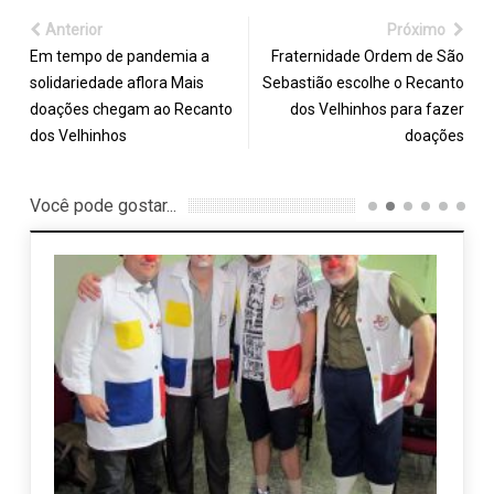
Anterior
Próximo
Em tempo de pandemia a
Fraternidade Ordem de São
solidariedade aflora Mais
Sebastião escolhe o Recanto
doações chegam ao Recanto
dos Velhinhos para fazer
dos Velhinhos
doações
Você pode gostar...