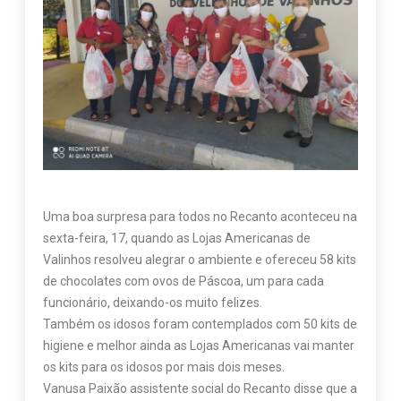
Uma boa surpresa para todos no Recanto aconteceu na
sexta-feira, 17, quando as Lojas Americanas de
Valinhos resolveu alegrar o ambiente e ofereceu 58 kits
de chocolates com ovos de Páscoa, um para cada
funcionário, deixando-os muito felizes.
Também os idosos foram contemplados com 50 kits de
higiene e melhor ainda as Lojas Americanas vai manter
os kits para os idosos por mais dois meses.
Vanusa Paixão assistente social do Recanto disse que a