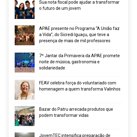
Sua nota fiscal pode ajudar a transformar
o futuro de um jovem
APAE presente no Programa “A União faz
a Vida”, do Sicredi Iguaçu, que teve a
presença de mais de mil professores
7º Jantar da Primavera da APAE promete
noite de música, gastronomia e
solidariedade
FEAV celebra força do voluntariado com
homenagem a quem transforma Valinhos
Bazar do Patru arrecada produtos que
podem transformar vidas
JovemTEC intensifica preparação de