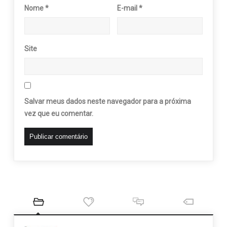
Nome
*
E-mail
*
Site
Salvar meus dados neste navegador para a próxima
vez que eu comentar.