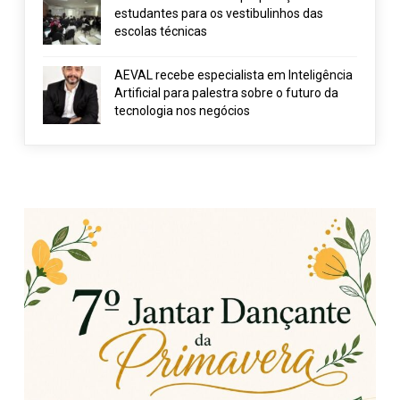
estudantes para os vestibulinhos das
escolas técnicas
AEVAL recebe especialista em Inteligência
Artificial para palestra sobre o futuro da
tecnologia nos negócios