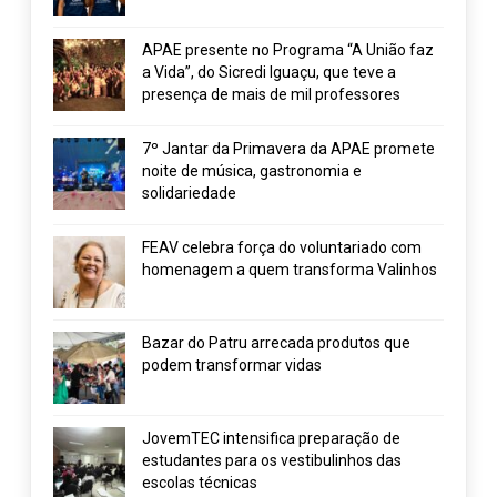
APAE presente no Programa “A União faz
a Vida”, do Sicredi Iguaçu, que teve a
presença de mais de mil professores
7º Jantar da Primavera da APAE promete
noite de música, gastronomia e
solidariedade
FEAV celebra força do voluntariado com
homenagem a quem transforma Valinhos
Bazar do Patru arrecada produtos que
podem transformar vidas
JovemTEC intensifica preparação de
estudantes para os vestibulinhos das
escolas técnicas