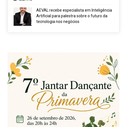
AEVAL recebe especialista em Inteligência
Artificial para palestra sobre o futuro da
tecnologia nos negócios