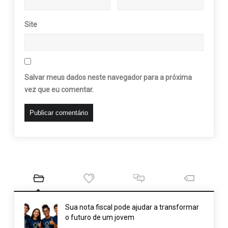
Site
Salvar meus dados neste navegador para a próxima
vez que eu comentar.
Sua nota fiscal pode ajudar a transformar
o futuro de um jovem