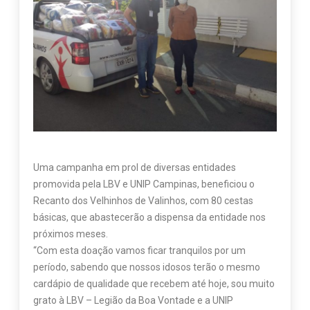
Uma campanha em prol de diversas entidades
promovida pela LBV e UNIP Campinas, beneficiou o
Recanto dos Velhinhos de Valinhos, com 80 cestas
básicas, que abastecerão a dispensa da entidade nos
próximos meses.
“Com esta doação vamos ficar tranquilos por um
período, sabendo que nossos idosos terão o mesmo
cardápio de qualidade que recebem até hoje, sou muito
grato à LBV – Legião da Boa Vontade e a UNIP