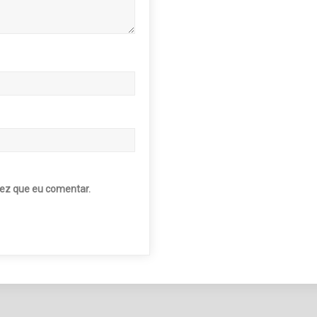
ez que eu comentar.