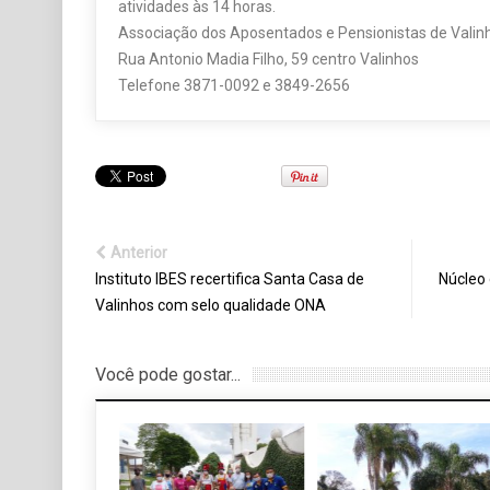
atividades às 14 horas.
Associação dos Aposentados e Pensionistas de Valin
Rua Antonio Madia Filho, 59 centro Valinhos
Telefone 3871-0092 e 3849-2656
Anterior
Instituto IBES recertifica Santa Casa de
Núcleo 
Valinhos com selo qualidade ONA
Você pode gostar...