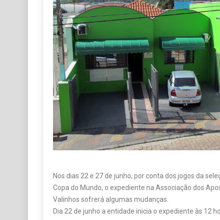
Nos dias 22 e 27 de junho, por conta dos jogos da sele
Copa do Mundo, o expediente na Associação dos Apos
Valinhos sofrerá algumas mudanças.
Dia 22 de junho a entidade inicia o expediente às 12 h