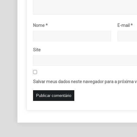
Nome
*
E-mail
*
Site
Salvar meus dados neste navegador para a próxima v