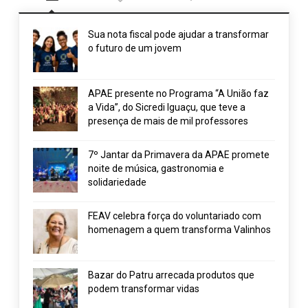
Sua nota fiscal pode ajudar a transformar
o futuro de um jovem
APAE presente no Programa “A União faz
a Vida”, do Sicredi Iguaçu, que teve a
presença de mais de mil professores
7º Jantar da Primavera da APAE promete
noite de música, gastronomia e
solidariedade
FEAV celebra força do voluntariado com
homenagem a quem transforma Valinhos
Bazar do Patru arrecada produtos que
podem transformar vidas