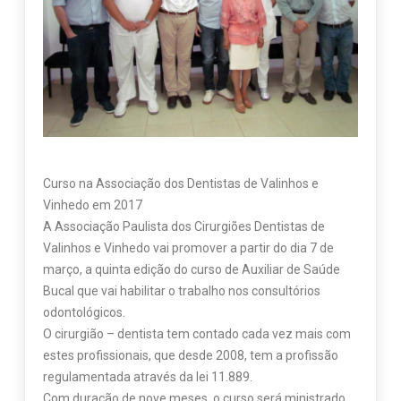
Curso na Associação dos Dentistas de Valinhos e
Vinhedo em 2017
A Associação Paulista dos Cirurgiões Dentistas de
Valinhos e Vinhedo vai promover a partir do dia 7 de
março, a quinta edição do curso de Auxiliar de Saúde
Bucal que vai habilitar o trabalho nos consultórios
odontológicos.
O cirurgião – dentista tem contado cada vez mais com
estes profissionais, que desde 2008, tem a profissão
regulamentada através da lei 11.889.
Com duração de nove meses, o curso será ministrado