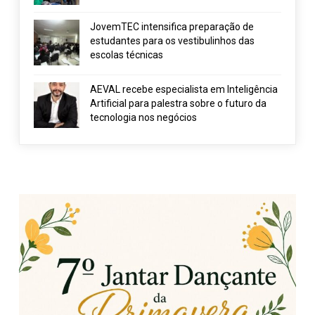
JovemTEC intensifica preparação de
estudantes para os vestibulinhos das
escolas técnicas
AEVAL recebe especialista em Inteligência
Artificial para palestra sobre o futuro da
tecnologia nos negócios