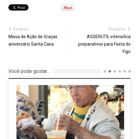
Anterior
Próximo
Missa de Ação de Graças
ASSERUTIL intensifica
aniversário Santa Casa
preparativos para Festa do
Figo
Você pode gostar...