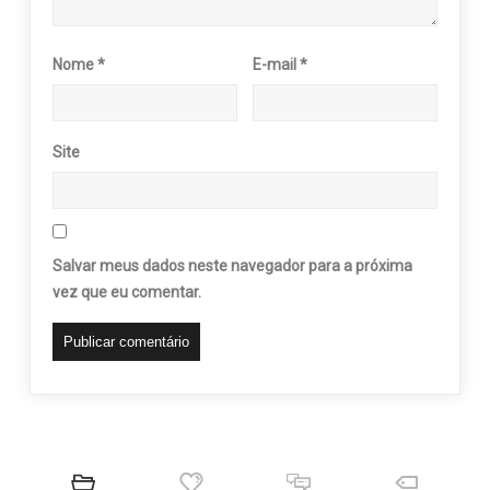
Nome
*
E-mail
*
Site
Salvar meus dados neste navegador para a próxima
vez que eu comentar.