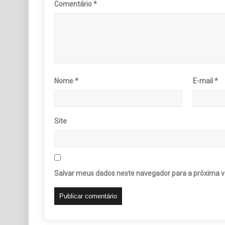
Comentário
*
Nome
*
E-mail
*
Site
Salvar meus dados neste navegador para a próxima v