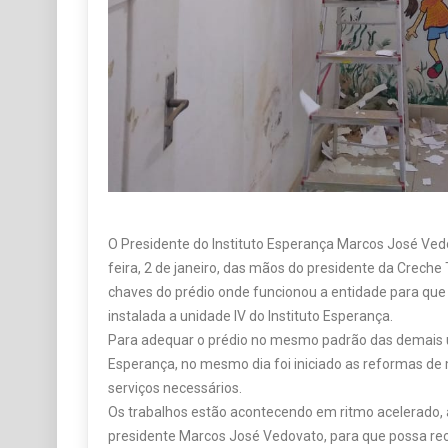
O Presidente do Instituto Esperança Marcos José Ved
feira, 2 de janeiro, das mãos do presidente da Creche T
chaves do prédio onde funcionou a entidade para que a
instalada a unidade IV do Instituto Esperança.
Para adequar o prédio no mesmo padrão das demais u
Esperança, no mesmo dia foi iniciado as reformas de
serviços necessários.
Os trabalhos estão acontecendo em ritmo acelerado,
presidente Marcos José Vedovato, para que possa rec