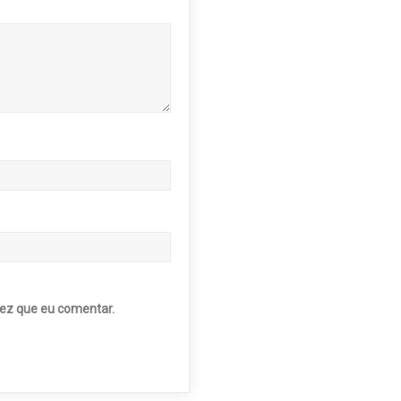
ez que eu comentar.