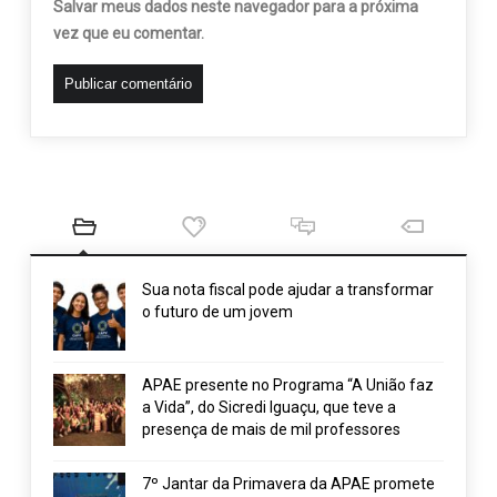
Salvar meus dados neste navegador para a próxima
vez que eu comentar.
Sua nota fiscal pode ajudar a transformar
o futuro de um jovem
APAE presente no Programa “A União faz
a Vida”, do Sicredi Iguaçu, que teve a
presença de mais de mil professores
7º Jantar da Primavera da APAE promete