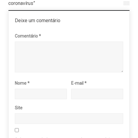
coronavírus”
Deixe um comentário
Comentário
*
Nome
*
E-mail
*
Site