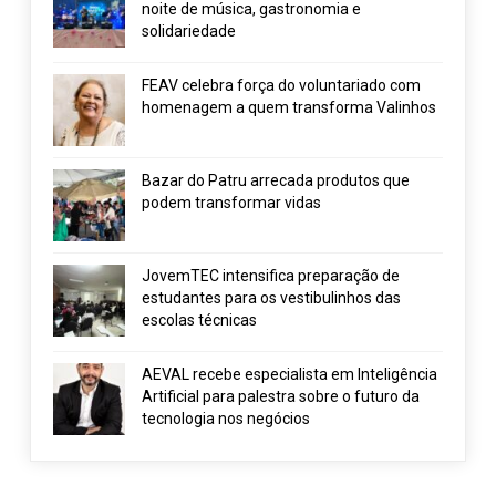
noite de música, gastronomia e
solidariedade
FEAV celebra força do voluntariado com
homenagem a quem transforma Valinhos
Bazar do Patru arrecada produtos que
podem transformar vidas
JovemTEC intensifica preparação de
estudantes para os vestibulinhos das
escolas técnicas
AEVAL recebe especialista em Inteligência
Artificial para palestra sobre o futuro da
tecnologia nos negócios